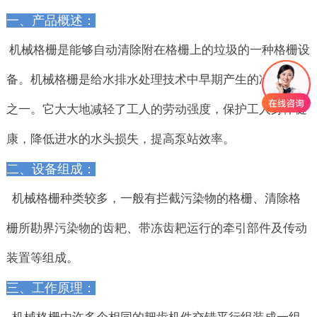
一、产品概述：
机械格栅是能够自动清除附在格栅上的垃圾的一种格栅设
备。机械格栅是给水排水处理技术中早期产生的净化设备
之一。它大大地减轻了工人的劳动强度，保护工人身体健
康，降低进水的水头损失，提高泵站效率。
二、设备组成：
机械格栅种类较多，一般有拦截污染物的格栅、清除格
栅所勘界污染物的齿耙、带冻齿耙运行的牵引部件及传动
装置等组成。
三、工作原理：