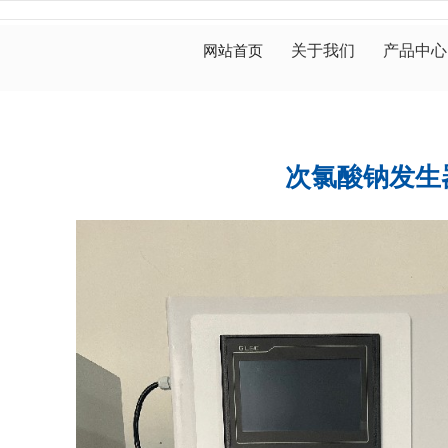
关于我们
产品中心
网站首页
次氯酸钠发生