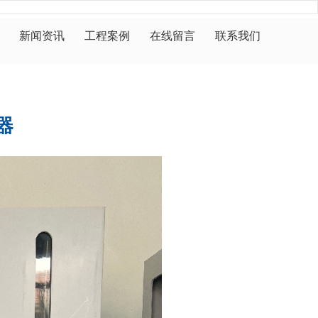
新闻资讯
工程案例
在线留言
联系我们
器