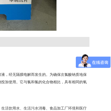
溶液，经无隔膜电解而发生的。为确保次氯酸钠质地保
钠投加使用。它与氯和氯的化合物相比，具有相同的氧
、生活饮用水、生活污水消毒、食品加工厂环境和医疗