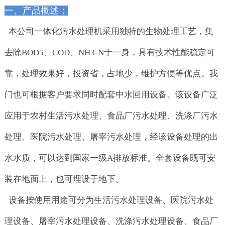
一、产品概述：
本公司一体化污水处理机采用独特的生物处理工艺，集
去除BOD5、COD、NH3-N于一身，具有技术性能稳定可
靠，处理效果好，投资省，占地少，维护方便等优点。我
门也可根据客户要求同时配套中水回用设备。该设备广泛
应用于农村生活污水处理、食品厂污水处理、洗涤厂污水
处理、医院污水处理、屠宰污水处理，经该设备处理的出
水水质，可以达到国家一级A排放标准。全套设备既可安
装在地面上，也可埋设于地下。
设备按使用用途可分为生活污水处理设备、医院污水处
理设备、屠宰污水处理设备、洗涤污水处理设备、食品厂