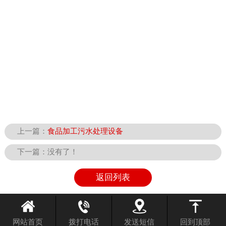
上一篇：
食品加工污水处理设备
下一篇：没有了！
返回列表
网站首页
拨打电话
发送短信
回到顶部