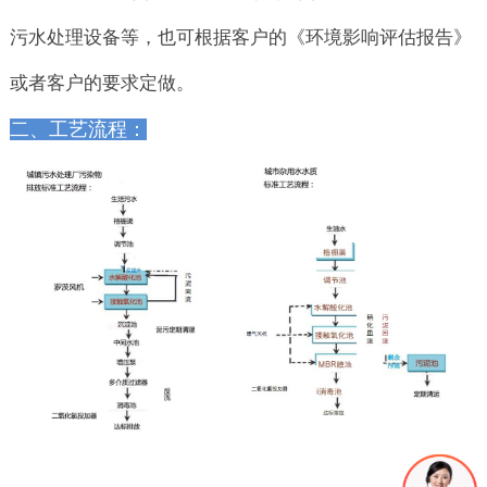
污水处理设备等，也可根据客户的《环境影响评估报告》
或者客户的要求定做。
二、工艺流程：