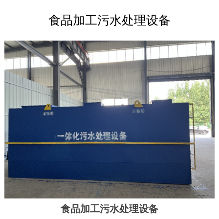
食品加工污水处理设备
食品加工污水处理设备